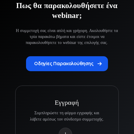
Πως θα παρακολουθήσετε ένα
webinar;
Η συμμετοχή σας είναι απλή και γρήγορη. Ακολουθήστε τα
τρία παρακάτω βήματα και είστε έτοιμοι να
παρακολουθήσετε το webinar της επιλογής σας.
Οδηγίες Παρακολούθησης
Εγγραφή
Συμπληρώστε τη φόρμα εγγραφής και
λάβετε αμέσως τον σύνδεσμο συμμετοχής.