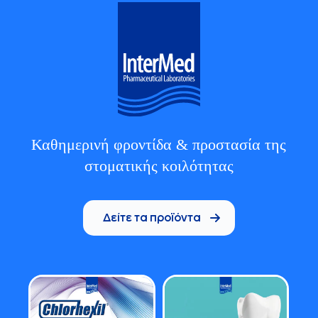
Καθημερινή φροντίδα & προστασία της
στοματικής κοιλότητας
Δείτε τα προϊόντα