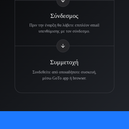
Σύνδεσμος
Πριν την έναρξη θα λάβετε επιπλέον email
υπενθύμισης με τον σύνδεσμο.
Συμμετοχή
Συνδεθείτε από οποιαδήποτε συσκευή,
μέσω GoTo app ή browser.