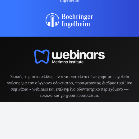
Σκοπός της ιστοσελίδας είναι να αποτελέσει ένα χρήσιμο εργαλείο
γνώσης για τον σύγχρονο οδοντίατρο, προσφέροντας διαδραστικά live
σεμινάρια -
webinars
και επιλεγμένο οδοντιατρικό περιεχόμενο —
εύκολα και γρήγορα προσβάσιμο.