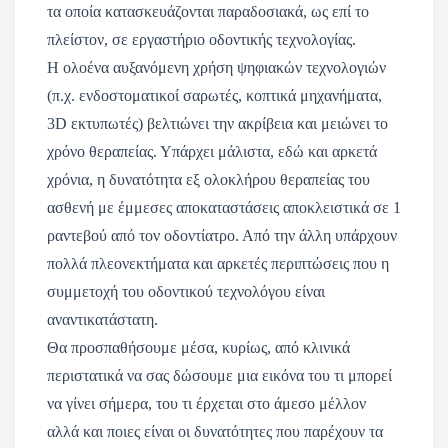
τα οποία κατασκευάζονται παραδοσιακά, ως επί το
πλείστον, σε εργαστήριο οδοντικής τεχνολογίας.
Η ολοένα αυξανόμενη χρήση ψηφιακών τεχνολογιών
(π.χ. ενδοστοματικοί σαρωτές, κοπτικά μηχανήματα,
3D εκτυπωτές) βελτιώνει την ακρίβεια και μειώνει το
χρόνο θεραπείας. Υπάρχει μάλιστα, εδώ και αρκετά
χρόνια, η δυνατότητα εξ ολοκλήρου θεραπείας του
ασθενή με έμμεσες αποκαταστάσεις αποκλειστικά σε 1
ραντεβού από τον οδοντίατρο. Από την άλλη υπάρχουν
πολλά πλεονεκτήματα και αρκετές περιπτώσεις που η
συμμετοχή του οδοντικού τεχνολόγου είναι
αναντικατάστατη.
Θα προσπαθήσουμε μέσα, κυρίως, από κλινικά
περιστατικά να σας δώσουμε μια εικόνα του τι μπορεί
να γίνει σήμερα, του τι έρχεται στο άμεσο μέλλον
αλλά και ποιες είναι οι δυνατότητες που παρέχουν τα