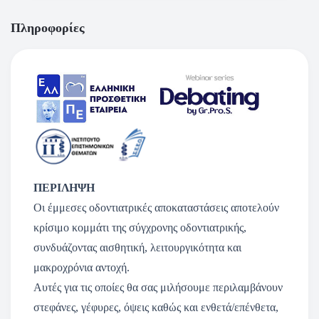
Πληροφορίες
ΠΕΡΙΛΗΨΗ
Οι έμμεσες οδοντιατρικές αποκαταστάσεις αποτελούν
κρίσιμο κομμάτι της σύγχρονης οδοντιατρικής,
συνδυάζοντας αισθητική, λειτουργικότητα και
μακροχρόνια αντοχή.
Αυτές για τις οποίες θα σας μιλήσουμε περιλαμβάνουν
στεφάνες, γέφυρες, όψεις καθώς και ενθετά/επένθετα,