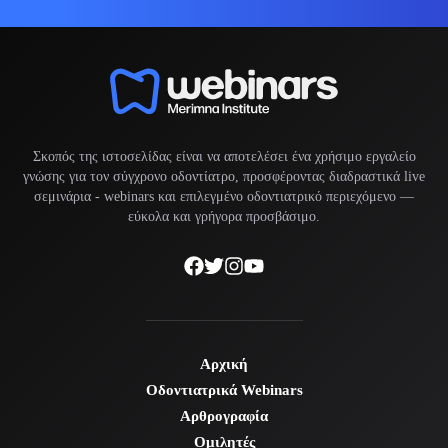
Σκοπός της ιστοσελίδας είναι να αποτελέσει ένα χρήσιμο εργαλείο
γνώσης για τον σύγχρονο οδοντίατρο, προσφέροντας διαδραστικά live
σεμινάρια -
webinars
και επιλεγμένο οδοντιατρικό περιεχόμενο —
εύκολα και γρήγορα προσβάσιμο.
Αρχική
Οδοντιατρικά Webinars
Αρθρογραφία
Ομιλητές