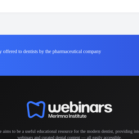
y offered to dentists by the pharmaceutical company
e aims to be a useful educational resource for the modern dentist, providing inte
webinars and curated dental content — all easily accessible.