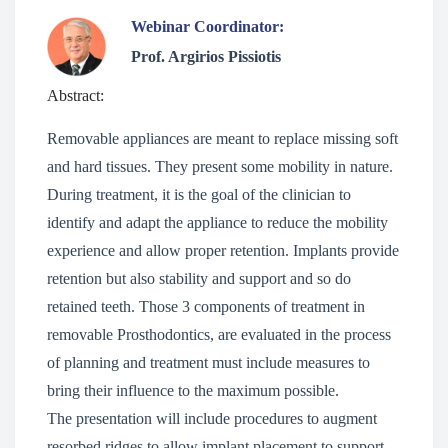
Webinar Coordinator:
Prof. Argirios Pissiotis
Abstract:
Removable appliances are meant to replace missing soft
and hard tissues. They present some mobility in nature.
During treatment, it is the goal of the clinician to
identify and adapt the appliance to reduce the mobility
experience and allow proper retention. Implants provide
retention but also stability and support and so do
retained teeth. Those 3 components of treatment in
removable Prosthodontics, are evaluated in the process
of planning and treatment must include measures to
bring their influence to the maximum possible.
The presentation will include procedures to augment
resorbed ridges to allow implant placement to support