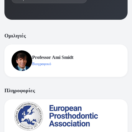
Ομιλητές
Professor Ami Smidt
Βιογραφικό
Πληροφορίες