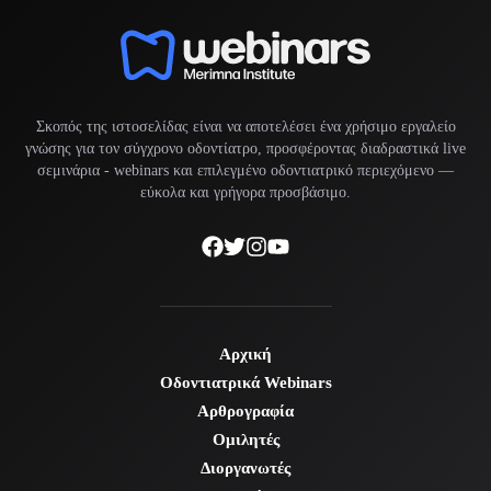
Σκοπός της ιστοσελίδας είναι να αποτελέσει ένα χρήσιμο εργαλείο
γνώσης για τον σύγχρονο οδοντίατρο, προσφέροντας διαδραστικά live
σεμινάρια -
webinars
και επιλεγμένο οδοντιατρικό περιεχόμενο —
εύκολα και γρήγορα προσβάσιμο.
Αρχική
Οδοντιατρικά Webinars
Αρθρογραφία
Ομιλητές
Διοργανωτές