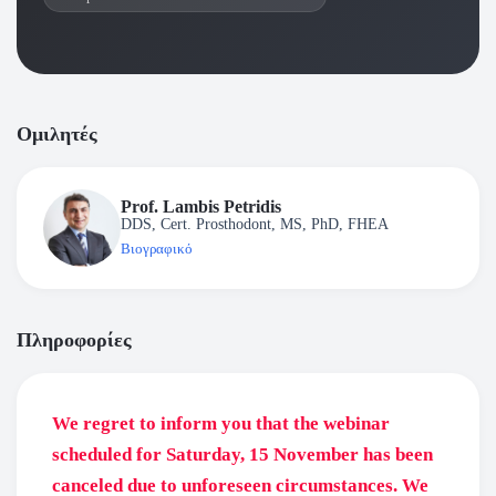
Ομιλητές
Prof. Lambis Petridis
DDS, Cert. Prosthodont, MS, PhD, FHEA
Βιογραφικό
Πληροφορίες
We regret to inform you that the webinar
scheduled for Saturday, 15 November has been
canceled due to unforeseen circumstances. We