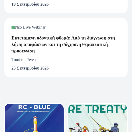
19 Σεπτεμβρίου 2026
Νέο Live Webinar
Εκτεταμένη οδοντική φθορά: Από τη διάγνωση στη
λήψη αποφάσεων και τη σύγχρονη θεραπευτική
προσέγγιση
Τασάκου Άννα
23 Σεπτεμβρίου 2026