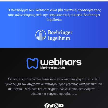
Η πλατφόρμα των Webinars είναι μία ευγενική προσφορά προς
τους οδοντιάτρους από την φαρμακευτική εταιρεία Boehringer
Ingelheim
Σκοπός της ιστοσελίδας είναι να αποτελέσει ένα χρήσιμο εργαλείο
γνώσης για τον σύγχρονο οδοντίατρο, προσφέροντας διαδραστικά live
σεμινάρια -
webinars
και επιλεγμένο οδοντιατρικό περιεχόμενο —
εύκολα και γρήγορα προσβάσιμο.