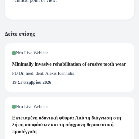
clinical point of view.
Δείτε επίσης
Νέο Live Webinar
Minimally invasive rehabilitation of erosive tooth wear
PD Dr. med. dent. Alexis Ioannidis
19 Σεπτεμβρίου 2026
Νέο Live Webinar
Εκτεταμένη οδοντική φθορά: Από τη διάγνωση στη
λήψη αποφάσεων και τη σύγχρονη θεραπευτική
προσέγγιση