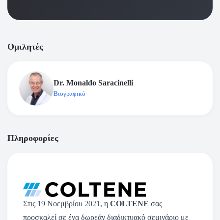
Ομιλητές
Dr. Monaldo Saracinelli
Βιογραφικό
Πληροφορίες
Στις 19 Νοεμβρίου 2021, η
COLTENE
σας
προσκαλεί σε ένα δωρεάν διαδικτυακό σεμινάριο με