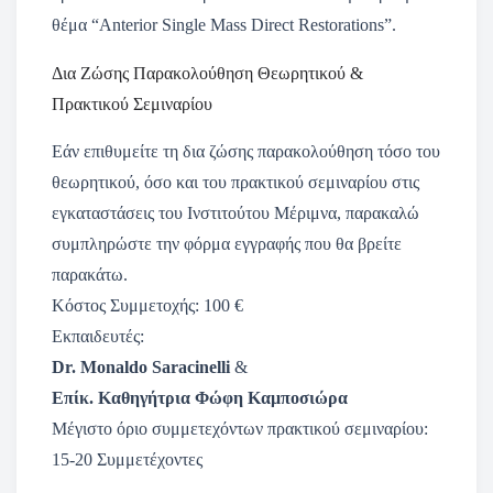
θέμα “Anterior Single Mass Direct Restorations”.
Δια Ζώσης Παρακολούθηση Θεωρητικού &
Πρακτικού Σεμιναρίου
Εάν επιθυμείτε τη δια ζώσης παρακολούθηση τόσο του
θεωρητικού, όσο και του πρακτικού σεμιναρίου στις
εγκαταστάσεις του Ινστιτούτου Μέριμνα, παρακαλώ
συμπληρώστε την φόρμα εγγραφής που θα βρείτε
παρακάτω.
Κόστος Συμμετοχής: 100 €
Εκπαιδευτές:
Dr. Monaldo Saracinelli
&
Επίκ. Καθηγήτρια Φώφη Καμποσιώρα
Μέγιστο όριο συμμετεχόντων πρακτικού σεμιναρίου:
15-20 Συμμετέχοντες