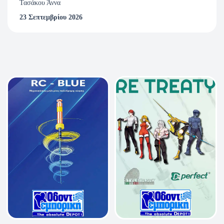
Τασάκου Άννα
23 Σεπτεμβρίου 2026