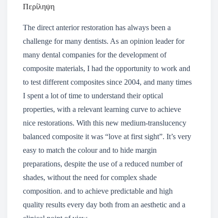
Περίληψη
The direct anterior restoration has always been a
challenge for many dentists. As an opinion leader for
many dental companies for the development of
composite materials, I had the opportunity to work and
to test different composites since 2004, and many times
I spent a lot of time to understand their optical
properties, with a relevant learning curve to achieve
nice restorations. With this new medium-translucency
balanced composite it was “love at first sight”. It’s very
easy to match the colour and to hide margin
preparations, despite the use of a reduced number of
shades, without the need for complex shade
composition. and to achieve predictable and high
quality results every day both from an aesthetic and a