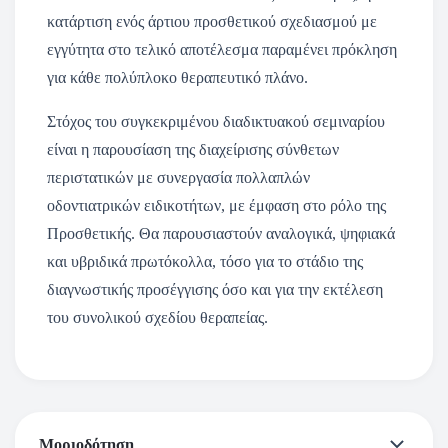
κατάρτιση ενός άρτιου προσθετικού σχεδιασμoύ με
εγγύτητα στο τελικό αποτέλεσμα παραμένει πρόκληση
για κάθε πολύπλοκο θεραπευτικό πλάνο.
Στόχος του συγκεκριμένου διαδικτυακού σεμιναρίου
είναι η παρουσίαση της διαχείρισης σύνθετων
περιστατικών με συνεργασία πολλαπλών
οδοντιατρικών ειδικοτήτων, με έμφαση στο ρόλο της
Προσθετικής. Θα παρουσιαστούν αναλογικά, ψηφιακά
και υβριδικά πρωτόκολλα, τόσο για το στάδιο της
διαγνωστικής προσέγγισης όσο και για την εκτέλεση
του συνολικού σχεδίου θεραπείας.
Μοριοδότηση