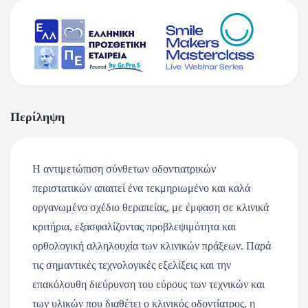
Περίληψη
Η αντιμετώπιση σύνθετων οδοντιατρικών
περιστατικών απαιτεί ένα τεκμηριωμένο και καλά
οργανωμένο σχέδιο θεραπείας, με έμφαση σε κλινικά
κριτήρια, εξασφαλίζοντας προβλεψιμότητα και
ορθολογική αλληλουχία των κλινικών πράξεων. Παρά
τις σημαντικές τεχνολογικές εξελίξεις και την
επακόλουθη διεύρυνση του εύρους των τεχνικών και
των υλικών που διαθέτει ο κλινικός οδοντίατρος, η