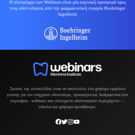
Η πλατφόρμα των Webinars είναι μία ευγενική προσφορά προς
τους οδοντιάτρους από την φαρμακευτική εταιρεία Boehringer
Ingelheim
Σκοπός της ιστοσελίδας είναι να αποτελέσει ένα χρήσιμο εργαλείο
γνώσης για τον σύγχρονο οδοντίατρο, προσφέροντας διαδραστικά live
σεμινάρια -
webinars
και επιλεγμένο οδοντιατρικό περιεχόμενο —
εύκολα και γρήγορα προσβάσιμο.