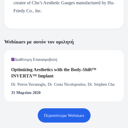
creator of Chu’s Aesthetic Gauges manufactured by Hu-
Friedy Co., Inc.
Webinars με αυτόν τον ομιλητή
Διαθέσιμη Επαναπροβολή
Optimizing Aesthetics with the Body-Shift™
INVERTA™ Implant
Dr. Petros Yuvanoglu, Dr. Costa Nicolopoulos, Dr. Stephen Chu
31 Μαρτίου 2020
Περισσότερα Webinars