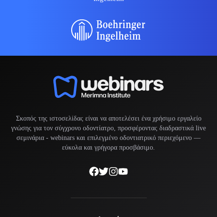
Σκοπός της ιστοσελίδας είναι να αποτελέσει ένα χρήσιμο εργαλείο
γνώσης για τον σύγχρονο οδοντίατρο, προσφέροντας διαδραστικά live
σεμινάρια -
webinars
και επιλεγμένο οδοντιατρικό περιεχόμενο —
εύκολα και γρήγορα προσβάσιμο.