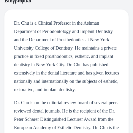
Βιογραφικό
Dr. Chu is a Clinical Professor in the Ashman
Department of Periodontology and Implant Dentistry
and the Department of Prosthedontics at New York
University College of Dentistry. He maintains a private
practice in fixed prosthodontics, esthetic, and implant
dentistry in New York City. Dr. Chu has published
extensively in the dental literature and has given lectures
nationally and internationally on the subjects of esthetic,
restorative, and implant dentistry.
Dr. Chu is on the editorial review board of several peer-
reviewed dental journals. He is the recipient of the Dr.
Peter Scharer Distinguished Lecturer Award from the
European Academy of Esthetic Dentistry. Dr. Chu is the