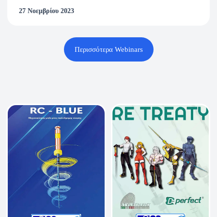
27 Νοεμβρίου 2023
Περισσότερα Webinars