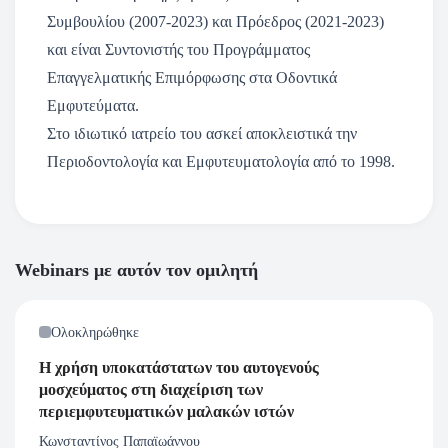
Συμβουλίου (2007-2023) και Πρόεδρος (2021-2023)
και είναι Συντονιστής του Προγράμματος
Επαγγελματικής Επιμόρφωσης στα Οδοντικά
Εμφυτεύματα.
Στο ιδιωτικό ιατρείο του ασκεί αποκλειστικά την
Περιοδοντολογία και Εμφυτευματολογία από το 1998.
Webinars με αυτόν τον ομιλητή
Ολοκληρώθηκε
Η χρήση υποκατάστατων του αυτoγενούς
μοσχεύματος στη διαχείριση των
περιεμφυτευματικών μαλακών ιστών
Κωνσταντίνος Παπαϊωάννου