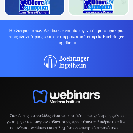
Η πλατφόρμα των Webinars είναι μία ευγενική προσφορά προς
τους οδοντιάτρους από την φαρμακευτική εταιρεία Boehringer
Ingelheim
Σκοπός της ιστοσελίδας είναι να αποτελέσει ένα χρήσιμο εργαλείο
γνώσης για τον σύγχρονο οδοντίατρο, προσφέροντας διαδραστικά live
σεμινάρια -
webinars
και επιλεγμένο οδοντιατρικό περιεχόμενο —