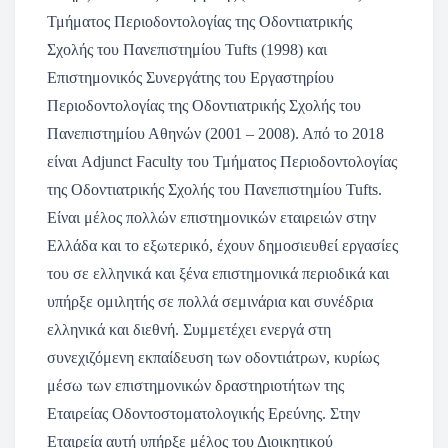
Τμήματος Περιοδοντολογίας της Οδοντιατρικής
Σχολής του Πανεπιστημίου Tufts (1998) και
Επιστημονικός Συνεργάτης του Εργαστηρίου
Περιοδοντολογίας της Οδοντιατρικής Σχολής του
Πανεπιστημίου Αθηνών (2001 – 2008). Από το 2018
είναι Adjunct Faculty του Τμήματος Περιοδοντολογίας
της Οδοντιατρικής Σχολής του Πανεπιστημίου Tufts.
Είναι μέλος πολλών επιστημονικών εταιρειών στην
Ελλάδα και το εξωτερικό, έχουν δημοσιευθεί εργασίες
του σε ελληνικά και ξένα επιστημονικά περιοδικά και
υπήρξε ομιλητής σε πολλά σεμινάρια και συνέδρια
ελληνικά και διεθνή. Συμμετέχει ενεργά στη
συνεχιζόμενη εκπαίδευση των οδοντιάτρων, κυρίως
μέσω των επιστημονικών δραστηριοτήτων της
Εταιρείας Οδοντοστοματολογικής Ερεύνης. Στην
Εταιρεία αυτή υπήρξε μέλος του Διοικητικού