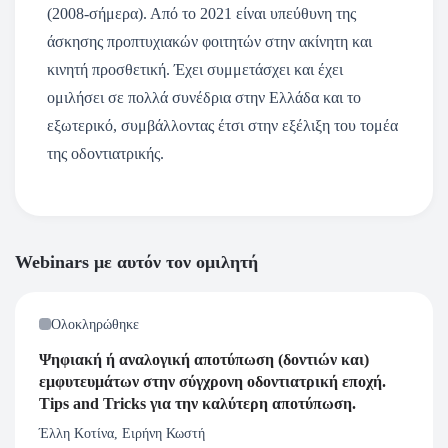
(2008-σήμερα). Από το 2021 είναι υπεύθυνη της
άσκησης προπτυχιακών φοιτητών στην ακίνητη και
κινητή προσθετική. Έχει συμμετάσχει και έχει
ομιλήσει σε πολλά συνέδρια στην Ελλάδα και το
εξωτερικό, συμβάλλοντας έτσι στην εξέλιξη του τομέα
της οδοντιατρικής.
Webinars με αυτόν τον ομιλητή
Ολοκληρώθηκε
Ψηφιακή ή αναλογική αποτύπωση (δοντιών και)
εμφυτευμάτων στην σύγχρονη οδοντιατρική εποχή.
Tips and Tricks για την καλύτερη αποτύπωση.
Έλλη Κοτίνα, Ειρήνη Κωστή