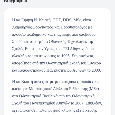
Βιογραφικό
Η κα Ειρήνη Ν. Κωστή, CDT, DDS, MSc, είναι
Χειρουργός Οδοντίατρος και Προσθετολόγος με
πλούσιο ακαδημαϊκό και επαγγελματικό υπόβαθρο.
Σπούδασε στο Τμήμα Οδοντικής Τεχνολογίας της
Σχολής Επιστημών Υγείας του ΤΕΙ Αθηνών, όπου
ολοκλήρωσε το πτυχίο της το 1995. Στη συνέχεια,
αποφοίτησε από την Οδοντιατρική Σχολή του Εθνικού
και Καποδιστριακού Πανεπιστημίου Αθηνών το 2000.
Η κα Κωστή συνέχισε με μεταπτυχιακές σπουδές και
απέκτησε Μεταπτυχιακό Δίπλωμα Ειδίκευσης (MSc)
στα Οδοντιατρικά Βιοϋλικά από την Οδοντιατρική
Σχολή του Πανεπιστημίου Αθηνών το 2007. Επιπλέον,
έχει αποκτήσει πιστοποιητικό κλινικής εξειδίκευσης