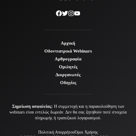
Αρχική
Οδοντιατρικά Webinars
Αρθρογραφία
Ομιλητές
Διοργανωτές
Οδηγίες
Σημείωση ασφαλείας:
Η συμμετοχή και η παρακολούθηση των
webinars είναι εντελώς δωρεάν. Δεν θα σας ζητηθούν ποτέ στοιχεία
πληρωμής ή τραπεζικού λογαριασμού.
Πολιτική Απορρήτου
Όροι Χρήσης