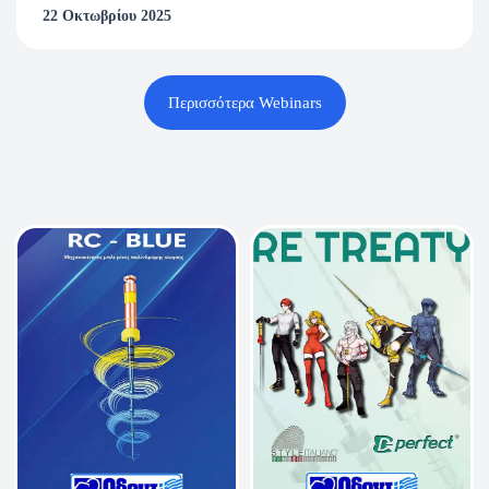
22 Οκτωβρίου 2025
Περισσότερα Webinars