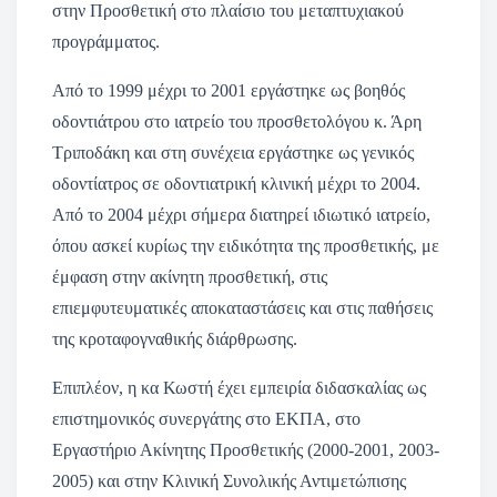
στην Προσθετική στο πλαίσιο του μεταπτυχιακού
προγράμματος.
Από το 1999 μέχρι το 2001 εργάστηκε ως βοηθός
οδοντιάτρου στο ιατρείο του προσθετολόγου κ. Άρη
Τριποδάκη και στη συνέχεια εργάστηκε ως γενικός
οδοντίατρος σε οδοντιατρική κλινική μέχρι το 2004.
Από το 2004 μέχρι σήμερα διατηρεί ιδιωτικό ιατρείο,
όπου ασκεί κυρίως την ειδικότητα της προσθετικής, με
έμφαση στην ακίνητη προσθετική, στις
επιεμφυτευματικές αποκαταστάσεις και στις παθήσεις
της κροταφογναθικής διάρθρωσης.
Επιπλέον, η κα Κωστή έχει εμπειρία διδασκαλίας ως
επιστημονικός συνεργάτης στο ΕΚΠΑ, στο
Εργαστήριο Ακίνητης Προσθετικής (2000-2001, 2003-
2005) και στην Κλινική Συνολικής Αντιμετώπισης