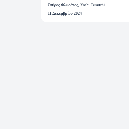
Σπύρος Φλωράτος, Yoshi Terauchi
11 Δεκεμβρίου 2024