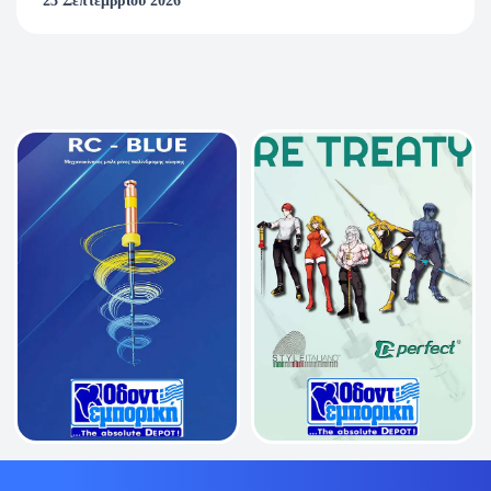
23 Σεπτεμβρίου 2026