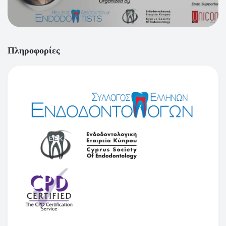
Πληροφορίες