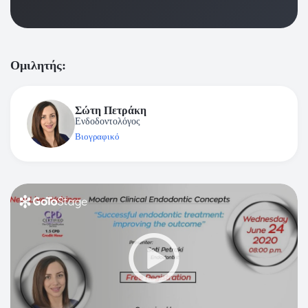
Ομιλητής:
Σώτη Πετράκη
Ενδοδοντολόγος
Βιογραφικό