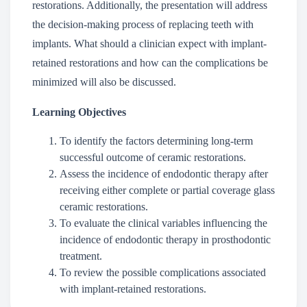
restorations. Additionally, the presentation will address
the decision-making process of replacing teeth with
implants. What should a clinician expect with implant-
retained restorations and how can the complications be
minimized will also be discussed.
Learning Objectives
To identify the factors determining long-term
successful outcome of ceramic restorations.
Assess the incidence of endodontic therapy after
receiving either complete or partial coverage glass
ceramic restorations.
To evaluate the clinical variables influencing the
incidence of endodontic therapy in prosthodontic
treatment.
To review the possible complications associated
with implant-retained restorations.