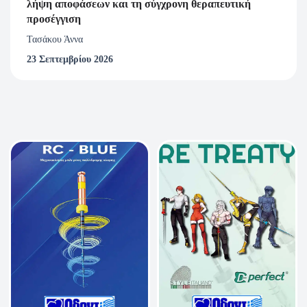
λήψη αποφάσεων και τη σύγχρονη θεραπευτική
προσέγγιση
Τασάκου Άννα
23 Σεπτεμβρίου 2026