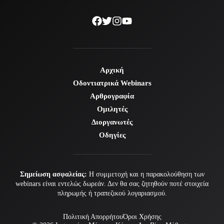
Αρχική
Οδοντιατρικά Webinars
Αρθρογραφία
Ομιλητές
Διοργανωτές
Οδηγίες
Σημείωση ασφαλείας:
Η συμμετοχή και η παρακολούθηση των
webinars είναι εντελώς δωρεάν. Δεν θα σας ζητηθούν ποτέ στοιχεία
πληρωμής ή τραπεζικού λογαριασμού.
Πολιτική Απορρήτου
Όροι Χρήσης