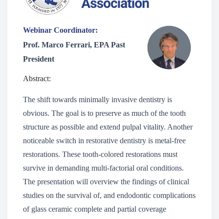
Webinar Coordinator:
Prof. Marco Ferrari, EPA Past
President
Abstract:
The shift towards minimally invasive dentistry is
obvious. The goal is to preserve as much of the tooth
structure as possible and extend pulpal vitality. Another
noticeable switch in restorative dentistry is metal-free
restorations. These tooth-colored restorations must
survive in demanding multi-factorial oral conditions.
The presentation will overview the findings of clinical
studies on the survival of, and endodontic complications
of glass ceramic complete and partial coverage