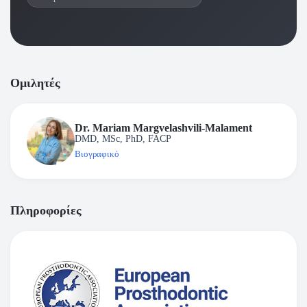
Ομιλητές
Dr. Mariam Margvelashvili-Malament
DMD, MSc, PhD, FACP
Βιογραφικό
Πληροφορίες