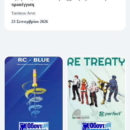
προσέγγιση
Τασάκου Άννα
23 Σεπτεμβρίου 2026