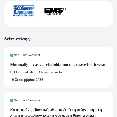
Δείτε επίσης
Νέο Live Webinar
Minimally invasive rehabilitation of erosive tooth wear
PD Dr. med. dent. Alexis Ioannidis
19 Σεπτεμβρίου 2026
Νέο Live Webinar
Εκτεταμένη οδοντική φθορά: Από τη διάγνωση στη
λήψη αποφάσεων και τη σύγχρονη θεραπευτική