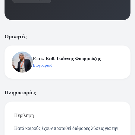
Ομιλητές
Επικ. Καθ. Ιωάννης Φουρμούζης
Βιογραφικό
Πληροφορίες
Περίληψη
Κατά καιρούς έχουν προταθεί διάφορες λύσεις για την