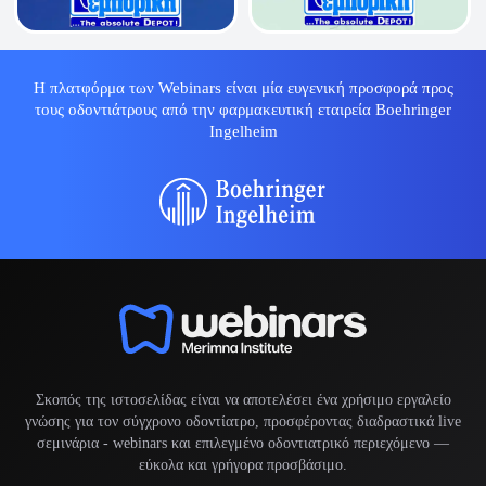
Η πλατφόρμα των Webinars είναι μία ευγενική προσφορά προς
τους οδοντιάτρους από την φαρμακευτική εταιρεία Boehringer
Ingelheim
Σκοπός της ιστοσελίδας είναι να αποτελέσει ένα χρήσιμο εργαλείο
γνώσης για τον σύγχρονο οδοντίατρο, προσφέροντας διαδραστικά live
σεμινάρια -
webinars
και επιλεγμένο οδοντιατρικό περιεχόμενο —
εύκολα και γρήγορα προσβάσιμο.