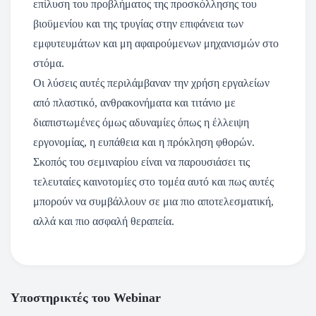
επίλυση του προβλήματος της προσκόλλησης του
βιοϋμενίου και της τρυγίας στην επιφάνεια των
εμφυτευμάτων και μη αφαιρούμενων μηχανισμών στο
στόμα.
Οι λύσεις αυτές περιλάμβαναν την χρήση εργαλείων
από πλαστικό, ανθρακονήματα και τιτάνιο με
διαπιστωμένες όμως αδυναμίες όπως η έλλειψη
εργονομίας, η ευπάθεια και η πρόκληση φθορών.
Σκοπός του σεμιναρίου είναι να παρουσιάσει τις
τελευταίες καινοτομίες στο τομέα αυτό και πως αυτές
μπορούν να συμβάλλουν σε μια πιο αποτελεσματική,
αλλά και πιο ασφαλή θεραπεία.
Υποστηρικτές του Webinar