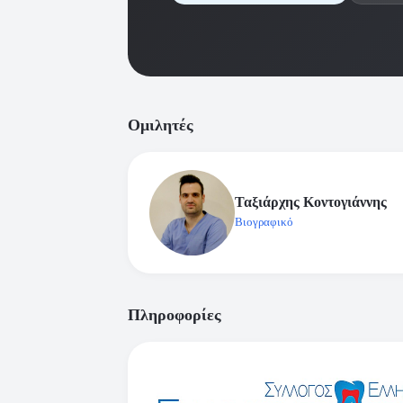
Ομιλητές
Ταξιάρχης Κοντογιάννης
Βιογραφικό
Πληροφορίες