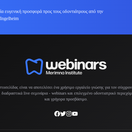
ία ευγενική προσφορά προς τους οδοντιάτρους από την
 Ingelheim
στοσελίδας είναι να αποτελέσει ένα χρήσιμο εργαλείο γνώσης για τον σύγχρον
διαδραστικά live σεμινάρια -
webinars
και επιλεγμένο οδοντιατρικό περιεχό
και γρήγορα προσβάσιμο.