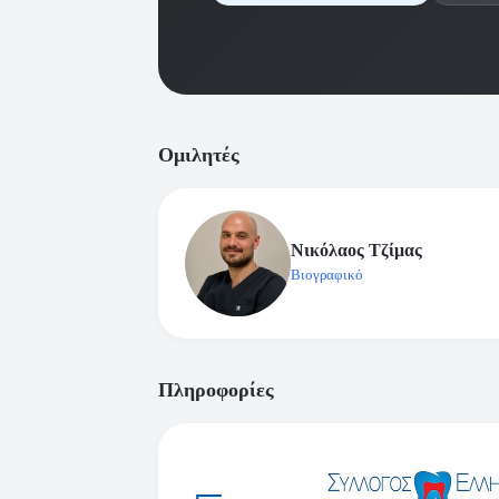
Ομιλητές
Νικόλαος Τζίμας
Βιογραφικό
Πληροφορίες