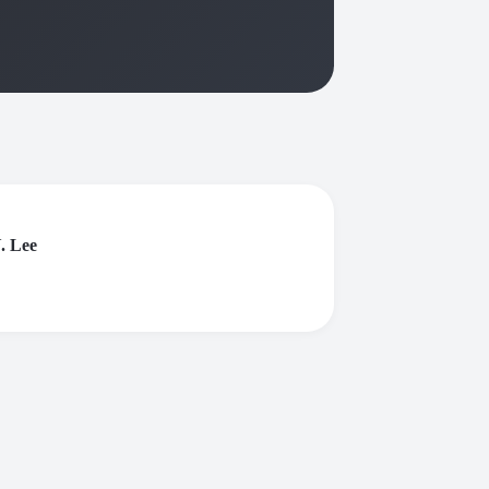
Y. Lee