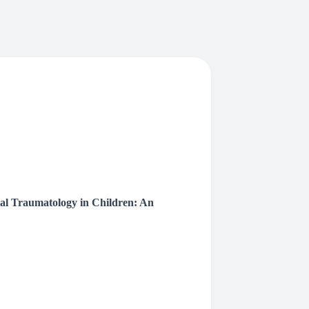
al Traumatology in Children: An