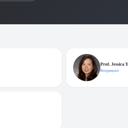
Prof. Jessica 
Βιογραφικό