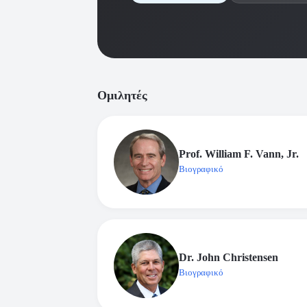
Ομιλητές
Prof. William F. Vann, Jr.
Βιογραφικό
Dr. John Christensen
Βιογραφικό