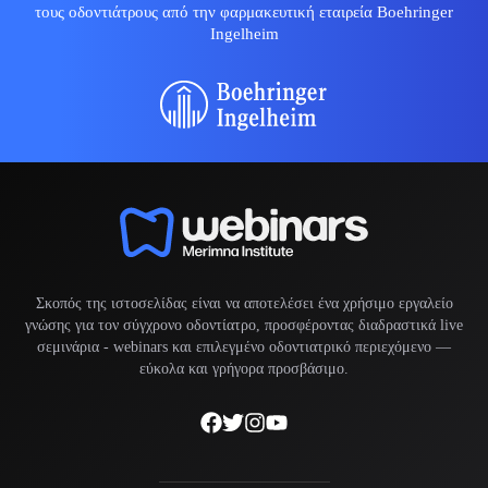
τους οδοντιάτρους από την φαρμακευτική εταιρεία Boehringer
Ingelheim
Σκοπός της ιστοσελίδας είναι να αποτελέσει ένα χρήσιμο εργαλείο
γνώσης για τον σύγχρονο οδοντίατρο, προσφέροντας διαδραστικά live
σεμινάρια -
webinars
και επιλεγμένο οδοντιατρικό περιεχόμενο —
εύκολα και γρήγορα προσβάσιμο.