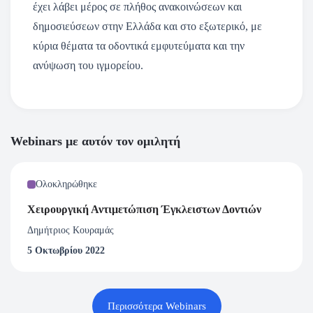
έχει λάβει μέρος σε πλήθος ανακοινώσεων και
δημοσιεύσεων στην Ελλάδα και στο εξωτερικό, με
κύρια θέματα τα οδοντικά εμφυτεύματα και την
ανύψωση του ιγμορείου.
Webinars με αυτόν τον ομιλητή
Ολοκληρώθηκε
Χειρουργική Αντιμετώπιση Έγκλειστων Δοντιών
Δημήτριος Κουραμάς
5 Οκτωβρίου 2022
Περισσότερα Webinars