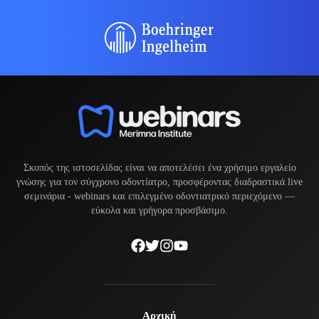
Σκοπός της ιστοσελίδας είναι να αποτελέσει ένα χρήσιμο εργαλείο
γνώσης για τον σύγχρονο οδοντίατρο, προσφέροντας διαδραστικά live
σεμινάρια -
webinars
και επιλεγμένο οδοντιατρικό περιεχόμενο —
εύκολα και γρήγορα προσβάσιμο.
Αρχική