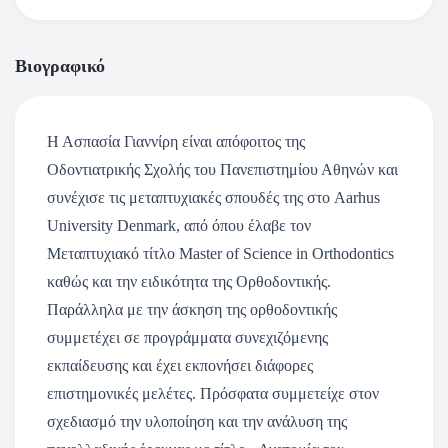
Βιογραφικό
Η Ασπασία Γιαννίρη είναι απόφοιτος της
Οδοντιατρικής Σχολής του Πανεπιστημίου Αθηνών και
συνέχισε τις μεταπτυχιακές σπουδές της στο Aarhus
University Denmark, από όπου έλαβε τον
Μεταπτυχιακό τίτλο Master of Science in Orthodontics
καθώς και την ειδικότητα της Ορθοδοντικής.
Παράλληλα με την άσκηση της ορθοδοντικής
συμμετέχει σε προγράμματα συνεχιζόμενης
εκπαίδευσης και έχει εκπονήσει διάφορες
επιστημονικές μελέτες. Πρόσφατα συμμετείχε στον
σχεδιασμό την υλοποίηση και την ανάλυση της