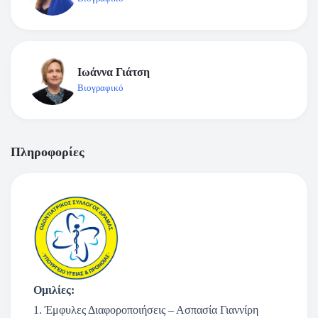
Ιωάννα Γιάτση
Βιογραφικό
Πληροφορίες
Ομιλίες:
1. Έμφυλες Διαφοροποιήσεις – Ασπασία Γιαννίρη