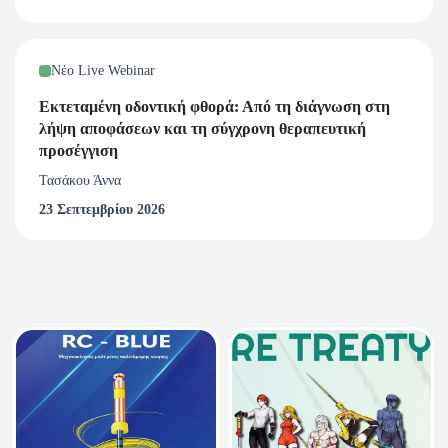
Νέο Live Webinar
Εκτεταμένη οδοντική φθορά: Από τη διάγνωση στη
λήψη αποφάσεων και τη σύγχρονη θεραπευτική
προσέγγιση
Τασάκου Άννα
23 Σεπτεμβρίου 2026