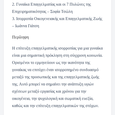
2. Γυναίκα Επαγγελματίας και οι 7 Πυλώνες της
Επιχειρηματικότητας – Σοφία Τσώλη
3. Ισορροπία Οικογενειακής και Επαγγελματικής Ζωής
– Ιωάννα Γιάτση
Περίληψη
Η επίτευξη επαγγελματικής ισορροπίας για μια γυναίκα
είναι μια σημαντική πρόκληση στη σύγχρονη κοινωνία.
Ορισμένοι το ερμηνεύουν ως την ικανότητα της
γυναίκας να επιτύχει έναν ισορροπημένο συνδυασμό
μεταξύ της προσωπικής και της επαγγελματικής ζωής
της. Αυτό μπορεί να σημαίνει την ανάπτυξη υγιών
σχέσεων μεταξύ εργασίας και χρόνου για την
οικογένεια, την ψυχολογική και σωματική ευεξία,
καθώς και την επίτευξη επαγγελματικών της στόχων.