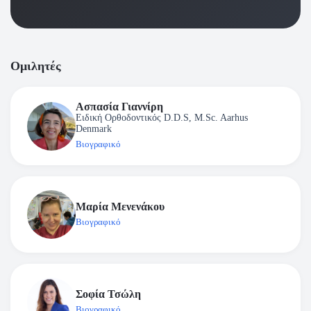
Ομιλητές
Ασπασία Γιαννίρη
Ειδική Ορθοδοντικός D.D.S, M.Sc. Aarhus
Denmark
Βιογραφικό
Μαρία Μενενάκου
Βιογραφικό
Σοφία Τσώλη
Βιογραφικό