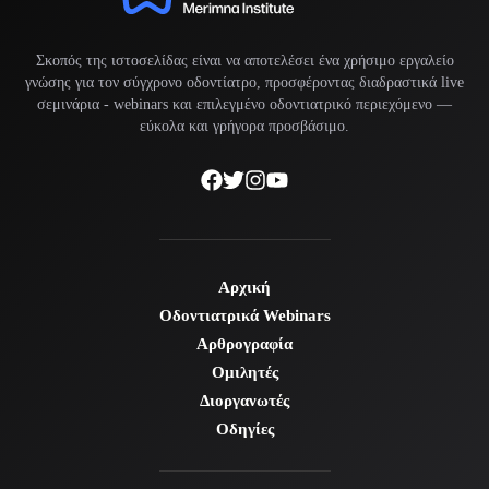
Σκοπός της ιστοσελίδας είναι να αποτελέσει ένα χρήσιμο εργαλείο
γνώσης για τον σύγχρονο οδοντίατρο, προσφέροντας διαδραστικά live
σεμινάρια -
webinars
και επιλεγμένο οδοντιατρικό περιεχόμενο —
εύκολα και γρήγορα προσβάσιμο.
Αρχική
Οδοντιατρικά Webinars
Αρθρογραφία
Ομιλητές
Διοργανωτές
Οδηγίες