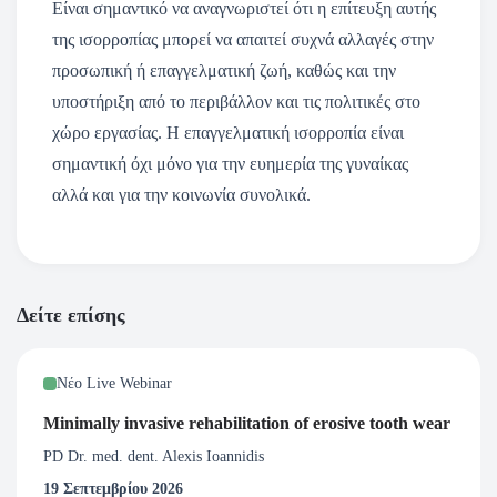
Είναι σημαντικό να αναγνωριστεί ότι η επίτευξη αυτής
της ισορροπίας μπορεί να απαιτεί συχνά αλλαγές στην
προσωπική ή επαγγελματική ζωή, καθώς και την
υποστήριξη από το περιβάλλον και τις πολιτικές στο
χώρο εργασίας. Η επαγγελματική ισορροπία είναι
σημαντική όχι μόνο για την ευημερία της γυναίκας
αλλά και για την κοινωνία συνολικά.
Δείτε επίσης
Νέο Live Webinar
Minimally invasive rehabilitation of erosive tooth wear
PD Dr. med. dent. Alexis Ioannidis
19 Σεπτεμβρίου 2026