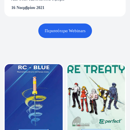
16 Νοεμβρίου 2021
Περισσότερα Webinars