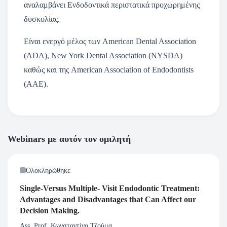
αναλαμβάνει Ενδοδοντικά περιστατικά προχωρημένης
δυσκολίας.
Είναι ενεργό μέλος των American Dental Association
(ADA), New York Dental Association (NYSDA)
καθώς και της American Association of Endodontists
(AAE).
Webinars με αυτόν τον ομιλητή
Ολοκληρώθηκε
Single-Versus Multiple- Visit Endodontic Treatment:
Advantages and Disadvantages that Can Affect our
Decision Making.
Ass. Prof. Κωνσταντίνα Τζούμα