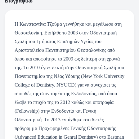
Βιογραφικό
Η Κωνσταντίνα Τζούμα γεννήθηκε και μεγάλωσε στη
Θεσσαλονίκη. Εισήλθε το 2003 στην Οδοντιατρική
Σχολή του Τμήματος Επιστημών Υγείας του
Αριστοτελείου Πανεπιστημίου Θεσσαλονίκης από
όπου και αποφοίτησε το 2009 ώς δεύτερη στη χρονιά
της. Το 2010 έγινε δεκτή στην Οδοντιατρική Σχολή του
Πανεπιστημίου της Νέας Υόρκης (New York University
College of Dentistry, NYUCD) για να συνεχίσει τις
σπουδές της στον τομέα της Ενδοδοντίας, από όπου
έλαβε το πτυχίο της το 2012 καθώς και υποτροφία
(Fellowship) στην Ενδοδοντία και Γενική
Οδοντιατρική. Το 2013 εντάχθηκε στο διετές
πρόγραμμα Προχωρημένης Γενικής Οδοντιατρικής
(Advanced Education in Genral Dentistry) στο Eastman