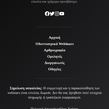
εύκολα και γρήγορα προσβάσιμο.
Αρχική
Οδοντιατρικά Webinars
Αρθρογραφία
Ομιλητές
Διοργανωτές
Οδηγίες
Σημείωση ασφαλείας:
Η συμμετοχή και η παρακολούθηση των
webinars είναι εντελώς δωρεάν. Δεν θα σας ζητηθούν ποτέ στοιχεία
πληρωμής ή τραπεζικού λογαριασμού.
Πολιτική Απορρήτου
Όροι Χρήσης