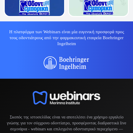
Η πλατφόρμα των Webinars είναι μία ευγενική προσφορά προς
τους οδοντιάτρους από την φαρμακευτική εταιρεία Boehringer
Ingelheim
Σκοπός της ιστοσελίδας είναι να αποτελέσει ένα χρήσιμο εργαλείο
γνώσης για τον σύγχρονο οδοντίατρο, προσφέροντας διαδραστικά live
σεμινάρια -
webinars
και επιλεγμένο οδοντιατρικό περιεχόμενο —