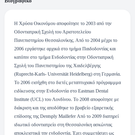
Βιογραφικό
Η Χρύσα Οικονόμου αποφοίτησε το 2003 από την
Οδοντιατρική Σχολή του Αριστοτελείου
Πανεπιστημίου Θεσσαλονίκης. Από το 2004 μέχρι το
2006 εργάστηκε αρχικά στο τμήμα Παιδοδοντίας και
κατόπιν στο τμήμα Ενδοδοντίας στην Οδοντιατρική
Σχολή του Πανεπιστημίου της Χαιδελβέργης
(Ruprecht-Karls- Universität Heidelberg) στη Γερμανία.
To 2006 εισήχθη στο διετές μεταπτυχιακό πρόγραμμμα
ειδίκευσης στην Ενδοδοντία στο Eastman Dental
Institute (UCL) του Λονδίνου. Το 2008 αποφοίτησε με
διάκριση και της απoδόθηκe το βραβείο εξαιρετικής
επίδοσης της Dentsply Maillefer Από το 2009 διατηρεί
ιδιωτικό οδοντιατρείο στη Θεσσαλονίκη ασκώντας
αποκλειστικά την ενδοδοντία. Έχει συμμετάσχει ως