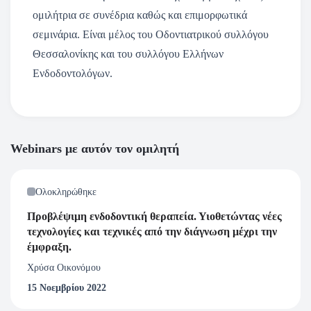
ομιλήτρια σε συνέδρια καθώς και επιμορφωτικά
σεμινάρια. Είναι μέλος του Οδοντιατρικού συλλόγου
Θεσσαλονίκης και του συλλόγου Ελλήνων
Ενδοδοντολόγων.
Webinars με αυτόν τον ομιλητή
Ολοκληρώθηκε
Προβλέψιμη ενδοδοντική θεραπεία. Υιοθετώντας νέες
τεχνολογίες και τεχνικές από την διάγνωση μέχρι την
έμφραξη.
Χρύσα Οικονόμου
15 Νοεμβρίου 2022