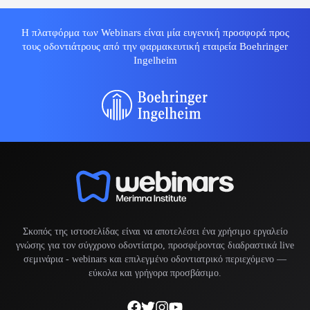
Η πλατφόρμα των Webinars είναι μία ευγενική προσφορά προς
τους οδοντιάτρους από την φαρμακευτική εταιρεία Boehringer
Ingelheim
Σκοπός της ιστοσελίδας είναι να αποτελέσει ένα χρήσιμο εργαλείο
γνώσης για τον σύγχρονο οδοντίατρο, προσφέροντας διαδραστικά live
σεμινάρια -
webinars
και επιλεγμένο οδοντιατρικό περιεχόμενο —
εύκολα και γρήγορα προσβάσιμο.