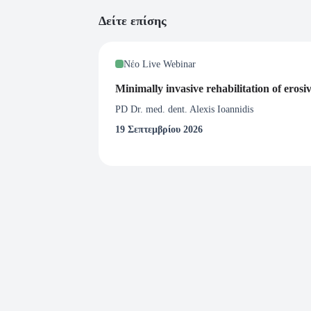
Δείτε επίσης
Νέο Live Webinar
Minimally invasive rehabilitation of erosi
PD Dr. med. dent. Alexis Ioannidis
19 Σεπτεμβρίου 2026