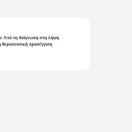
ά: Από τη διάγνωση στη λήψη
η θεραπευτική προσέγγιση