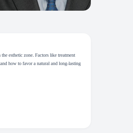
 the esthetic zone. Factors like treatment
stand how to favor a natural and long-lasting