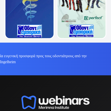
ία ευγενική προσφορά προς τους οδοντιάτρους από την
 Ingelheim