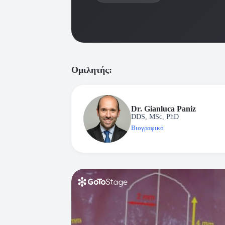
Ομιλητής:
Dr. Gianluca Paniz
DDS, MSc, PhD
Βιογραφικό