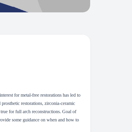
terest for metal-free restorations has led to
 prosthetic restorations, zirconia-ceramic
true for full arch reconstructions. Goal of
 as provide some guidance on when and how to