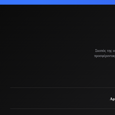
Σκοπός της ι
προσφέροντας 
Αρ