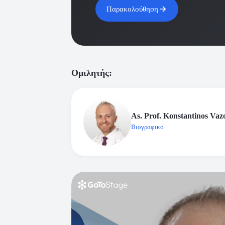
Παρακολούθηση
Ομιλητής:
As. Prof. Konstantinos Vaz
Βιογραφικό