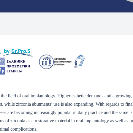
 the field of oral implantology. Higher esthetic demands and a growing in
t, while zirconia abutments’ use is also expanding. With regards to final
eses are becoming increasingly popular in daily practice and the same is 
tatus of zirconia as a restorative material in oral implantology as well
inimal complications.