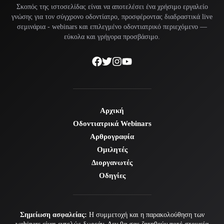
Σκοπός της ιστοσελίδας είναι να αποτελέσει ένα χρήσιμο εργαλείο
γνώσης για τον σύγχρονο οδοντίατρο, προσφέροντας διαδραστικά live
σεμινάρια -
webinars
και επιλεγμένο οδοντιατρικό περιεχόμενο —
εύκολα και γρήγορα προσβάσιμο.
Αρχική
Οδοντιατρικά Webinars
Αρθρογραφία
Ομιλητές
Διοργανωτές
Οδηγίες
Σημείωση ασφαλείας:
Η συμμετοχή και η παρακολούθηση των