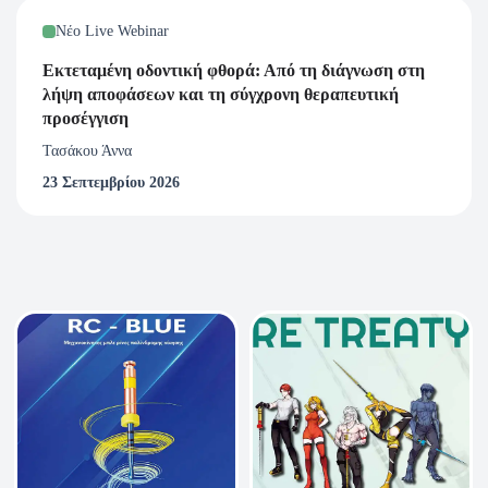
Νέο Live Webinar
Εκτεταμένη οδοντική φθορά: Από τη διάγνωση στη
λήψη αποφάσεων και τη σύγχρονη θεραπευτική
προσέγγιση
Τασάκου Άννα
23 Σεπτεμβρίου 2026