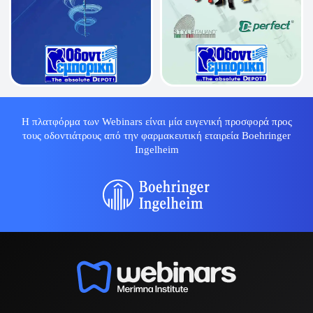
Η πλατφόρμα των Webinars είναι μία ευγενική προσφορά προς
τους οδοντιάτρους από την φαρμακευτική εταιρεία Boehringer
Ingelheim