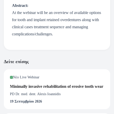
Abstract:
At the webinar will be an overview of available options
for tooth and implant retained overdentures along with
clinical cases treatment sequence and managing
complications/challenges.
Δείτε επίσης
Νέο Live Webinar
Minimally invasive rehabilitation of erosive tooth wear
PD Dr. med. dent. Alexis Ioannidis
19 Σεπτεμβρίου 2026