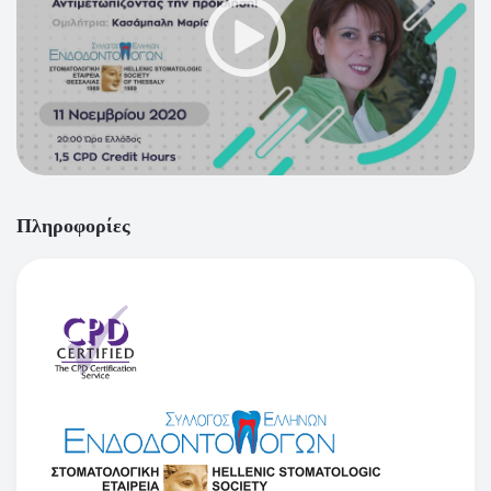
Πληροφορίες