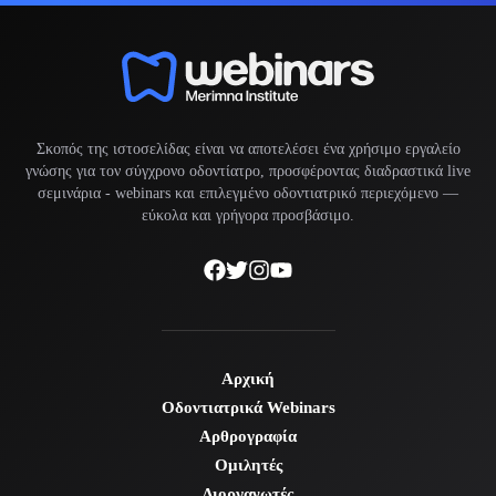
Σκοπός της ιστοσελίδας είναι να αποτελέσει ένα χρήσιμο εργαλείο
γνώσης για τον σύγχρονο οδοντίατρο, προσφέροντας διαδραστικά live
σεμινάρια -
webinars
και επιλεγμένο οδοντιατρικό περιεχόμενο —
εύκολα και γρήγορα προσβάσιμο.
Αρχική
Οδοντιατρικά Webinars
Αρθρογραφία
Ομιλητές
Διοργανωτές