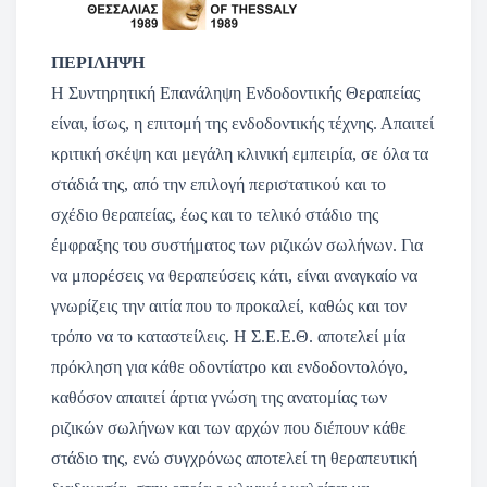
ΠΕΡΙΛΗΨΗ
Η Συντηρητική Επανάληψη Ενδοδοντικής Θεραπείας
είναι, ίσως, η επιτομή της ενδοδοντικής τέχνης. Απαιτεί
κριτική σκέψη και μεγάλη κλινική εμπειρία, σε όλα τα
στάδιά της, από την επιλογή περιστατικού και το
σχέδιο θεραπείας, έως και το τελικό στάδιο της
έμφραξης του συστήματος των ριζικών σωλήνων. Για
να μπορέσεις να θεραπεύσεις κάτι, είναι αναγκαίο να
γνωρίζεις την αιτία που το προκαλεί, καθώς και τον
τρόπο να το καταστείλεις. Η Σ.Ε.Ε.Θ. αποτελεί μία
πρόκληση για κάθε οδοντίατρο και ενδοδοντολόγο,
καθόσον απαιτεί άρτια γνώση της ανατομίας των
ριζικών σωλήνων και των αρχών που διέπουν κάθε
στάδιο της, ενώ συγχρόνως αποτελεί τη θεραπευτική