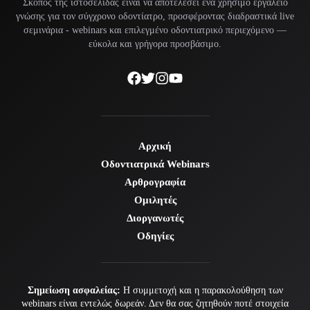
Σκοπός της ιστοσελίδας είναι να αποτελέσει ένα χρήσιμο εργαλείο
γνώσης για τον σύγχρονο οδοντίατρο, προσφέροντας διαδραστικά live
σεμινάρια -
webinars
και επιλεγμένο οδοντιατρικό περιεχόμενο —
εύκολα και γρήγορα προσβάσιμο.
Αρχική
Οδοντιατρικά Webinars
Αρθρογραφία
Ομιλητές
Διοργανωτές
Οδηγίες
Σημείωση ασφαλείας:
Η συμμετοχή και η παρακολούθηση των
webinars είναι εντελώς δωρεάν. Δεν θα σας ζητηθούν ποτέ στοιχεία