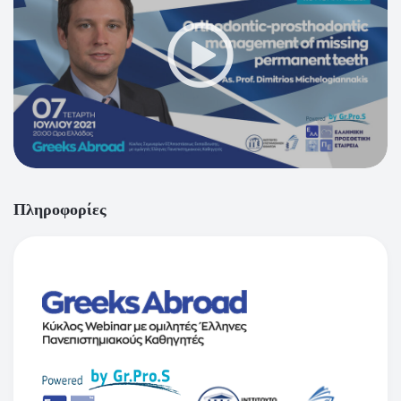
Πληροφορίες