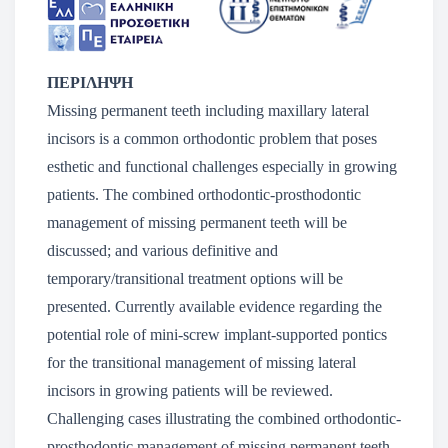
ΠΕΡΙΛΗΨΗ
Missing permanent teeth including maxillary lateral
incisors is a common orthodontic problem that poses
esthetic and functional challenges especially in growing
patients. The combined orthodontic-prosthodontic
management of missing permanent teeth will be
discussed; and various definitive and
temporary/transitional treatment options will be
presented. Currently available evidence regarding the
potential role of mini-screw implant-supported pontics
for the transitional management of missing lateral
incisors in growing patients will be reviewed.
Challenging cases illustrating the combined orthodontic-
prosthodontic management of missing permanent teeth