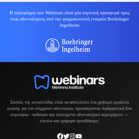
Η πλατφόρμα των Webinars είναι μία ευγενική προσφορά προς
τους οδοντιάτρους από την φαρμακευτική εταιρεία Boehringer
Ingelheim
Σκοπός της ιστοσελίδας είναι να αποτελέσει ένα χρήσιμο εργαλείο
γνώσης για τον σύγχρονο οδοντίατρο, προσφέροντας διαδραστικά live
σεμινάρια -
webinars
και επιλεγμένο οδοντιατρικό περιεχόμενο —
εύκολα και γρήγορα προσβάσιμο.