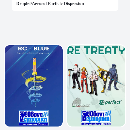
Droplet/Aerosol Particle Dispersion