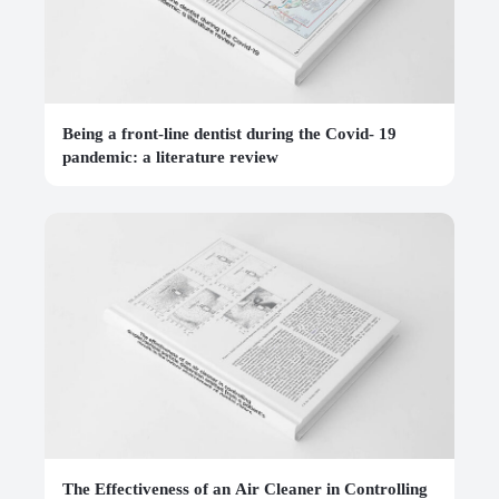
Being a front-line dentist during the Covid- 19
pandemic: a literature review
The Effectiveness of an Air Cleaner in Controlling