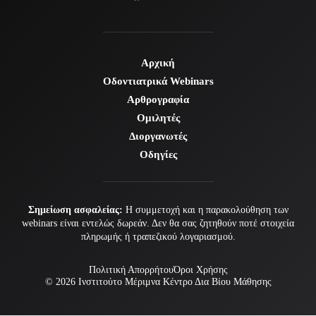
Αρχική
Οδοντιατρικά Webinars
Αρθρογραφία
Ομιλητές
Διοργανωτές
Οδηγίες
Σημείωση ασφαλείας:
Η συμμετοχή και η παρακολούθηση των
webinars είναι εντελώς δωρεάν. Δεν θα σας ζητηθούν ποτέ στοιχεία
πληρωμής ή τραπεζικού λογαριασμού.
Πολιτική Απορρήτου
Όροι Χρήσης
© 2026
Ινστιτούτο Μέριμνα
Κέντρο Δια Βίου Μάθησης