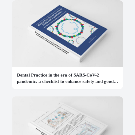
Dental Practice in the era of SARS-CoV-2
pandemic: a checklist to enhance safety and good
practice