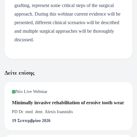
grafting, represent some critical steps of the surgical
approach. During this webinar current evidence will be
presented, different clinical scenarios will be described
and multiple surgical approaches will be thoroughly
discussed.
Δείτε επίσης
Νέο Live Webinar
Minimally invasive rehabilitation of erosive tooth wear
PD Dr. med. dent. Alexis Ioannidis
19 Σεπτεμβρίου 2026