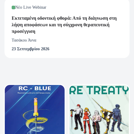
Νέο Live Webinar
Εκτεταμένη οδοντική φθορά: Από τη διάγνωση στη
λήψη αποφάσεων και τη σύγχρονη θεραπευτική
προσέγγιση
Τασάκου Άννα
23 Σεπτεμβρίου 2026