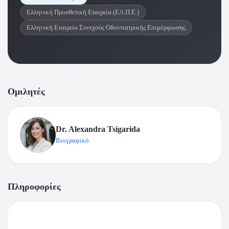
Ελληνική Προσθετική Εταιρεία (ΕΛ.Π.Ε.)
Ελληνική Εταιρεία Συνεχούς Οδοντιατρικής Επιμόρφωσης
Ομιλητές
Dr. Alexandra Tsigarida
Βιογραφικό
Πληροφορίες