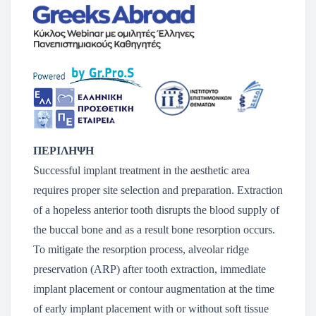
ΠΕΡΙΛΗΨΗ
Successful implant treatment in the aesthetic area
requires proper site selection and preparation. Extraction
of a hopeless anterior tooth disrupts the blood supply of
the buccal bone and as a result bone resorption occurs.
To mitigate the resorption process, alveolar ridge
preservation (ARP) after tooth extraction, immediate
implant placement or contour augmentation at the time
of early implant placement with or without soft tissue