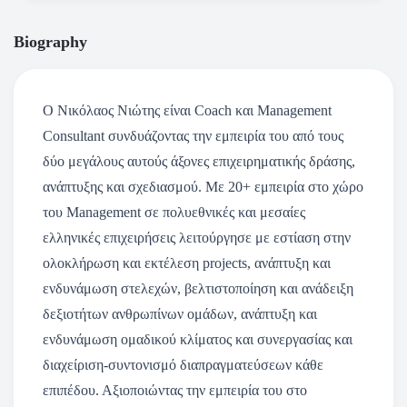
Biography
Ο Νικόλαος Νιώτης είναι Coach και Management
Consultant συνδυάζοντας την εμπειρία του από τους
δύο μεγάλους αυτούς άξονες επιχειρηματικής δράσης,
ανάπτυξης και σχεδιασμού. Με 20+ εμπειρία στο χώρο
του Management σε πολυεθνικές και μεσαίες
ελληνικές επιχειρήσεις λειτούργησε με εστίαση στην
ολοκλήρωση και εκτέλεση projects, ανάπτυξη και
ενδυνάμωση στελεχών, βελτιστοποίηση και ανάδειξη
δεξιοτήτων ανθρωπίνων ομάδων, ανάπτυξη και
ενδυνάμωση ομαδικού κλίματος και συνεργασίας και
διαχείριση-συντονισμό διαπραγματεύσεων κάθε
επιπέδου. Αξιοποιώντας την εμπειρία του στο