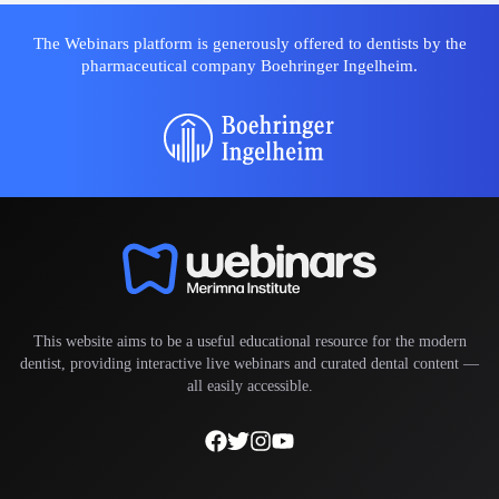
The Webinars platform is generously offered to dentists by the
pharmaceutical company Boehringer Ingelheim.
This website aims to be a useful educational resource for the modern
dentist, providing interactive live webinars and curated dental content —
all easily accessible.