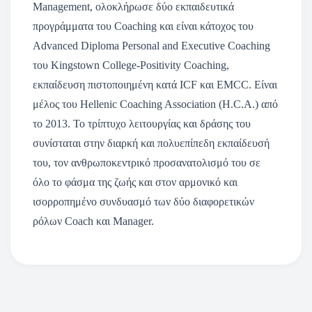
Management, ολοκλήρωσε δύο εκπαιδευτικά
προγράμματα του Coaching και είναι κάτοχος του
Advanced Diploma Personal and Executive Coaching
του Kingstown College-Positivity Coaching,
εκπαίδευση πιστοποιημένη κατά ICF και EMCC. Είναι
μέλος του Hellenic Coaching Association (H.C.A.) από
το 2013. Το τρίπτυχο λειτουργίας και δράσης του
συνίσταται στην διαρκή και πολυεπίπεδη εκπαίδευσή
του, τον ανθρωποκεντρικό προσανατολισμό του σε
όλο το φάσμα της ζωής και στον αρμονικό και
ισορροπημένο συνδυασμό των δύο διαφορετικών
ρόλων Coach και Manager.