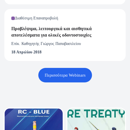
Διαθέσιμη Επαναπροβολή
Προβλέψιμα, λειτουργικά και αισθητικά
αποτελέσματα για ολικές οδοντοστοιχίες
Επίκ. Καθηγητής Γιώργος Παπαβασιλείου
18 Απριλίου 2018
Περισσότερα Webinars