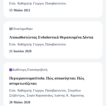
Επίκ. Καθηγητής Γιώργος Παπαβασιλείου
15 Μαΐου 2021
Ολοκληρώθηκε
Αποκαθιστώντας Ενδοδοντικά Θεραπευμένα Δόντια
Επίκ. Καθηγητής Γιώργος Παπαβασιλείου
15 Ιουλίου 2020
Διαθέσιμη Επαναπροβολή
Περιεμφυτευματίτιδα. Πώς αποφεύγεται; Πώς
αντιμετωπίζεται;
Επίκ. Καθηγητής Γιώργος Παπαβασιλείου, Σπυρίδων
Σιλβέστρος, Σοφία Καραπατάκη, Ιωάννης Κ. Καρούσης
20 Μαΐου 2020