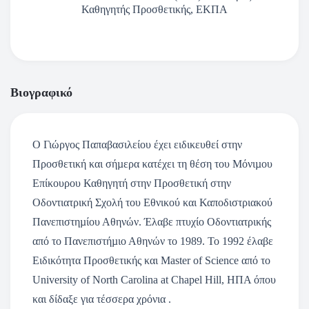
Καθηγητής Προσθετικής, ΕΚΠΑ
Βιογραφικό
Ο Γιώργος Παπαβασιλείου έχει ειδικευθεί στην
Προσθετική και σήµερα κατέχει τη θέση του Μόνιµου
Επίκουρου Καθηγητή στην Προσθετική στην
Οδοντιατρική Σχολή του Εθνικού και Καποδιστριακού
Πανεπιστηµίου Αθηνών. Έλαβε πτυχίο Οδοντιατρικής
από το Πανεπιστήµιο Αθηνών το 1989. Το 1992 έλαβε
Ειδικότητα Προσθετικής και Master of Science από το
University of North Carolina at Chapel Hill, ΗΠΑ όπου
και δίδαξε για τέσσερα χρόνια .