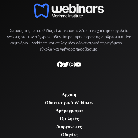
Σκοπός της ιστοσελίδας είναι να αποτελέσει ένα χρήσιμο εργαλείο
γνώσης για τον σύγχρονο οδοντίατρο, προσφέροντας διαδραστικά live
σεμινάρια -
webinars
και επιλεγμένο οδοντιατρικό περιεχόμενο —
εύκολα και γρήγορα προσβάσιμο.
Αρχική
Οδοντιατρικά Webinars
Αρθρογραφία
Ομιλητές
Διοργανωτές
Οδηγίες