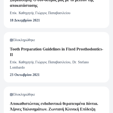
αποκατάστασης
Επίκ. Καθηγητής Γιώργος Παπαβασιλείου
18 Δεκεμβρίου 2021
Ολοκληρώθηκε
Tooth Preparation Guidelines in Fixed Prosthodontics-
II
Επίκ. Καθηγητής Γιώργος Παπαβασιλείου, Dr. Stefano
Lombardo
23 Οκτωβρίου 2021
Ολοκληρώθηκε
Αποκαθιστώντας ενδοδοντικά θεραπευμένα δόντια.
Άξονες Υαλονημάτων. Ζωντανή Κλινική Επίδειξη