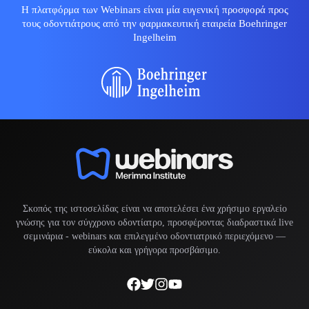
Η πλατφόρμα των Webinars είναι μία ευγενική προσφορά προς
τους οδοντιάτρους από την φαρμακευτική εταιρεία Boehringer
Ingelheim
Σκοπός της ιστοσελίδας είναι να αποτελέσει ένα χρήσιμο εργαλείο
γνώσης για τον σύγχρονο οδοντίατρο, προσφέροντας διαδραστικά live
σεμινάρια -
webinars
και επιλεγμένο οδοντιατρικό περιεχόμενο —
εύκολα και γρήγορα προσβάσιμο.