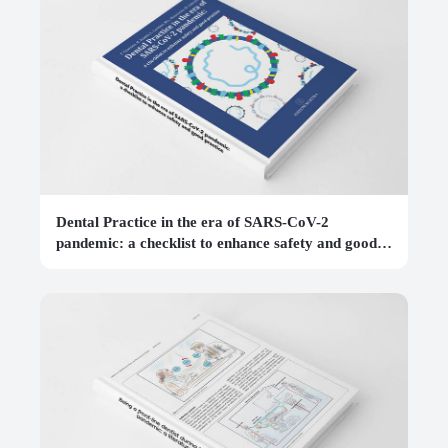
Dental Practice in the era of SARS-CoV-2
pandemic: a checklist to enhance safety and good
practice