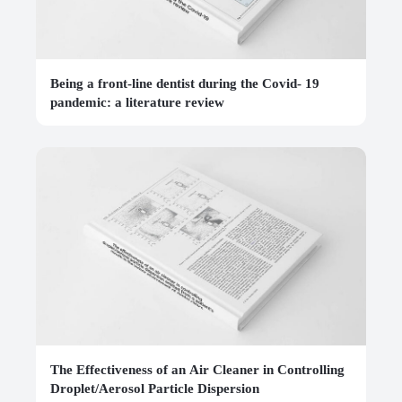
Being a front-line dentist during the Covid- 19
pandemic: a literature review
The Effectiveness of an Air Cleaner in Controlling
Droplet/Aerosol Particle Dispersion