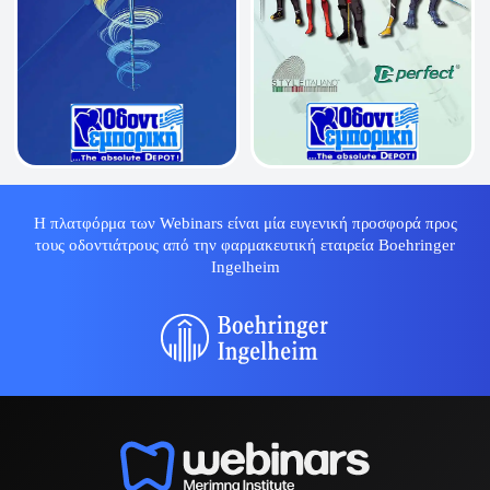
Η πλατφόρμα των Webinars είναι μία ευγενική προσφορά προς
τους οδοντιάτρους από την φαρμακευτική εταιρεία Boehringer
Ingelheim