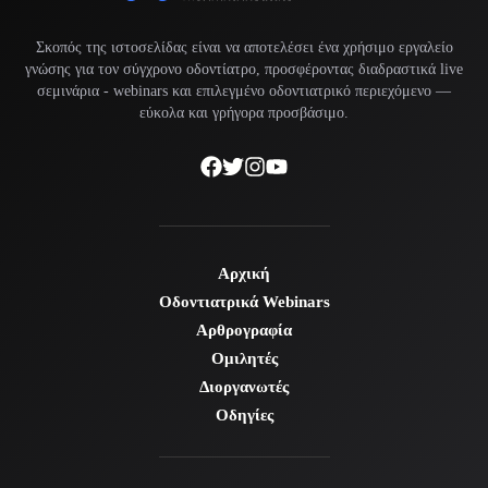
Σκοπός της ιστοσελίδας είναι να αποτελέσει ένα χρήσιμο εργαλείο
γνώσης για τον σύγχρονο οδοντίατρο, προσφέροντας διαδραστικά live
σεμινάρια -
webinars
και επιλεγμένο οδοντιατρικό περιεχόμενο —
εύκολα και γρήγορα προσβάσιμο.
Αρχική
Οδοντιατρικά Webinars
Αρθρογραφία
Ομιλητές
Διοργανωτές
Οδηγίες