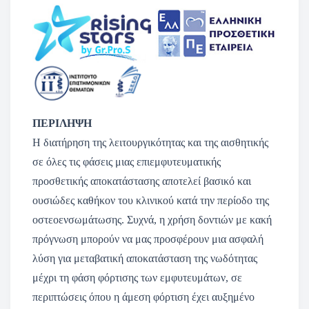
ΠΕΡΙΛΗΨΗ
Η διατήρηση της λειτουργικότητας και της αισθητικής
σε όλες τις φάσεις μιας επιεμφυτευματικής
προσθετικής αποκατάστασης αποτελεί βασικό και
ουσιώδες καθήκον του κλινικού κατά την περίοδο της
οστεοενσωμάτωσης. Συχνά, η χρήση δοντιών με κακή
πρόγνωση μπορούν να μας προσφέρουν μια ασφαλή
λύση για μεταβατική αποκατάσταση της νωδότητας
μέχρι τη φάση φόρτισης των εμφυτευμάτων, σε
περιπτώσεις όπου η άμεση φόρτιση έχει αυξημένο