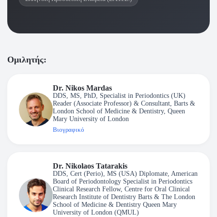
Ομιλητής:
Dr. Nikos Mardas
DDS, MS, PhD, Specialist in Periodontics (UK)
Reader (Associate Professor) & Consultant, Barts &
London School of Medicine & Dentistry, Queen
Mary University of London
Βιογραφικό
Dr. Nikolaos Tatarakis
DDS, Cert (Perio), MS (USA) Diplomate, American
Board of Periodontology Specialist in Periodontics
Clinical Research Fellow, Centre for Oral Clinical
Research Institute of Dentistry Barts & The London
School of Medicine & Dentistry Queen Mary
University of London (QMUL)