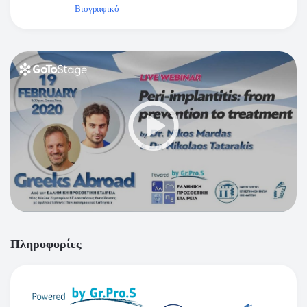
Βιογραφικό
Πληροφορίες