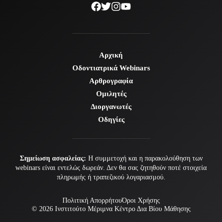
Αρχική
Οδοντιατρικά Webinars
Αρθρογραφία
Ομιλητές
Διοργανωτές
Οδηγίες
Σημείωση ασφαλείας:
Η συμμετοχή και η παρακολούθηση των
webinars είναι εντελώς δωρεάν. Δεν θα σας ζητηθούν ποτέ στοιχεία
πληρωμής ή τραπεζικού λογαριασμού.
Πολιτική Απορρήτου
Όροι Χρήσης
© 2026
Ινστιτούτο Μέριμνα
Κέντρο Δια Βίου Μάθησης