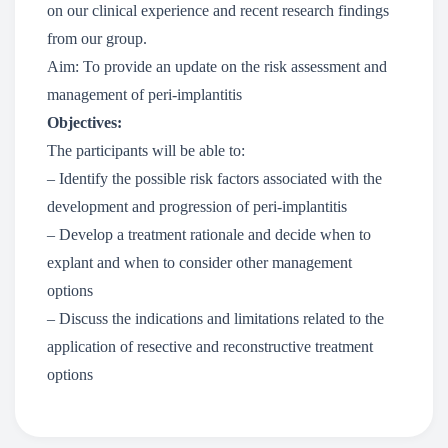
on our clinical experience and recent research findings
from our group.
Aim: To provide an update on the risk assessment and
management of peri-implantitis
Objectives:
The participants will be able to:
– Identify the possible risk factors associated with the
development and progression of peri-implantitis
– Develop a treatment rationale and decide when to
explant and when to consider other management
options
– Discuss the indications and limitations related to the
application of resective and reconstructive treatment
options