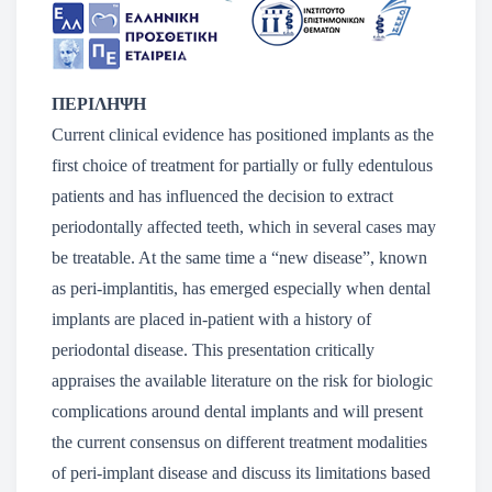
ΠΕΡΙΛΗΨΗ
Current clinical evidence has positioned implants as the
first choice of treatment for partially or fully edentulous
patients and has influenced the decision to extract
periodontally affected teeth, which in several cases may
be treatable. At the same time a “new disease”, known
as peri-implantitis, has emerged especially when dental
implants are placed in-patient with a history of
periodontal disease. This presentation critically
appraises the available literature on the risk for biologic
complications around dental implants and will present
the current consensus on different treatment modalities
of peri-implant disease and discuss its limitations based