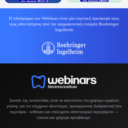
Η πλατφόρμα των Webinars είναι μία ευγενική προσφορά προς
τους οδοντιάτρους από την φαρμακευτική εταιρεία Boehringer
Ingelheim
Σκοπός της ιστοσελίδας είναι να αποτελέσει ένα χρήσιμο εργαλείο
γνώσης για τον σύγχρονο οδοντίατρο, προσφέροντας διαδραστικά live
σεμινάρια -
webinars
και επιλεγμένο οδοντιατρικό περιεχόμενο —
εύκολα και γρήγορα προσβάσιμο.