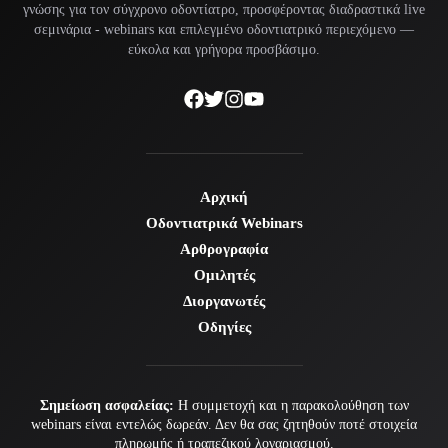
γνώσης για τον σύγχρονο οδοντίατρο, προσφέροντας διαδραστικά live
σεμινάρια -
webinars
και επιλεγμένο οδοντιατρικό περιεχόμενο —
εύκολα και γρήγορα προσβάσιμο.
Αρχική
Οδοντιατρικά Webinars
Αρθρογραφία
Ομιλητές
Διοργανωτές
Οδηγίες
Σημείωση ασφαλείας:
Η συμμετοχή και η παρακολούθηση των
webinars είναι εντελώς δωρεάν. Δεν θα σας ζητηθούν ποτέ στοιχεία
πληρωμής ή τραπεζικού λογαριασμού.