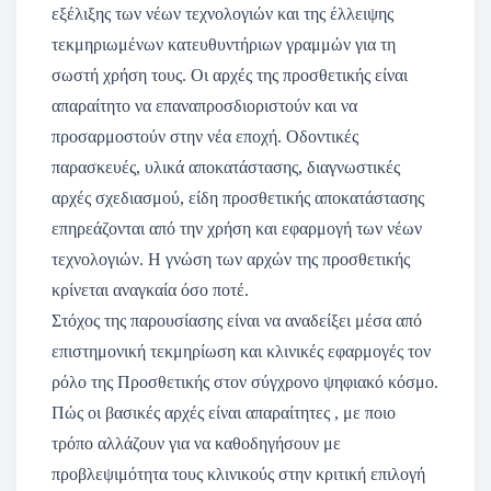
εξέλιξης των νέων τεχνολογιών και της έλλειψης
τεκμηριωμένων κατευθυντήριων γραμμών για τη
σωστή χρήση τους. Οι αρχές της προσθετικής είναι
απαραίτητο να επαναπροσδιοριστούν και να
προσαρμοστούν στην νέα εποχή. Οδοντικές
παρασκευές, υλικά αποκατάστασης, διαγνωστικές
αρχές σχεδιασμού, είδη προσθετικής αποκατάστασης
επηρεάζονται από την χρήση και εφαρμογή των νέων
τεχνολογιών. Η γνώση των αρχών της προσθετικής
κρίνεται αναγκαία όσο ποτέ.
Στόχος της παρουσίασης είναι να αναδείξει μέσα από
επιστημονική τεκμηρίωση και κλινικές εφαρμογές τον
ρόλο της Προσθετικής στον σύγχρονο ψηφιακό κόσμο.
Πώς οι βασικές αρχές είναι απαραίτητες , με ποιο
τρόπο αλλάζουν για να καθοδηγήσουν με
προβλεψιμότητα τους κλινικούς στην κριτική επιλογή