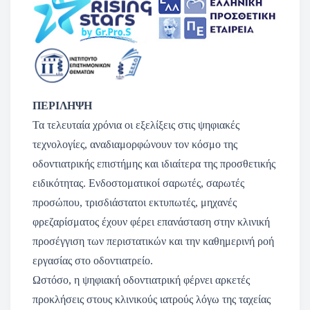
ΠΕΡΙΛΗΨΗ
Τα τελευταία χρόνια οι εξελίξεις στις ψηφιακές
τεχνολογίες, αναδιαμορφώνουν τον κόσμο της
οδοντιατρικής επιστήμης και ιδιαίτερα της προσθετικής
ειδικότητας. Ενδοστοματικοί σαρωτές, σαρωτές
προσώπου, τρισδιάστατοι εκτυπωτές, μηχανές
φρεζαρίσματος έχουν φέρει επανάσταση στην κλινική
προσέγγιση των περιστατικών και την καθημερινή ροή
εργασίας στο οδοντιατρείο.
Ωστόσο, η ψηφιακή οδοντιατρική φέρνει αρκετές
προκλήσεις στους κλινικούς ιατρούς λόγω της ταχείας