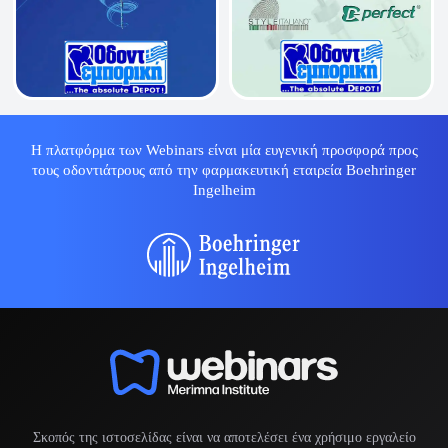
Η πλατφόρμα των Webinars είναι μία ευγενική προσφορά προς
τους οδοντιάτρους από την φαρμακευτική εταιρεία Boehringer
Ingelheim
Σκοπός της ιστοσελίδας είναι να αποτελέσει ένα χρήσιμο εργαλείο