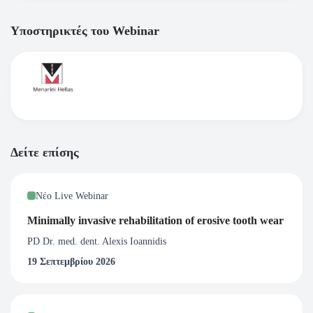
Υποστηρικτές του Webinar
Δείτε επίσης
Νέο Live Webinar
Minimally invasive rehabilitation of erosive tooth wear
PD Dr. med. dent. Alexis Ioannidis
19 Σεπτεμβρίου 2026