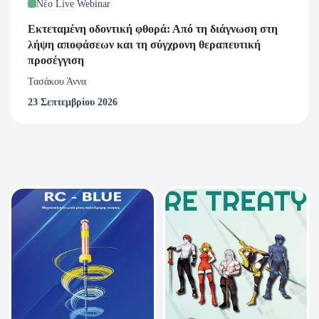
Νέο Live Webinar
Εκτεταμένη οδοντική φθορά: Από τη διάγνωση στη
λήψη αποφάσεων και τη σύγχρονη θεραπευτική
προσέγγιση
Τασάκου Άννα
23 Σεπτεμβρίου 2026