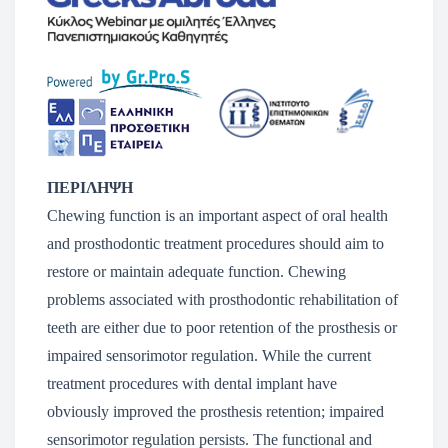
ΠΕΡΙΛΗΨΗ
Chewing function is an important aspect of oral health
and prosthodontic treatment procedures should aim to
restore or maintain adequate function. Chewing
problems associated with prosthodontic rehabilitation of
teeth are either due to poor retention of the prosthesis or
impaired sensorimotor regulation. While the current
treatment procedures with dental implant have
obviously improved the prosthesis retention; impaired
sensorimotor regulation persists. The functional and