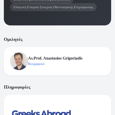
Ελληνική Εταιρεία Συνεχούς Οδοντιατρικής Επιμόρφωσης
Ομιλητές
As.Prof. Anastasios Grigoriadis
Βιογραφικό
Πληροφορίες