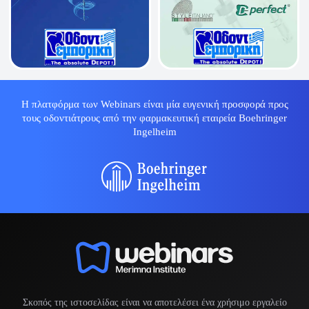
Η πλατφόρμα των Webinars είναι μία ευγενική προσφορά προς
τους οδοντιάτρους από την φαρμακευτική εταιρεία Boehringer
Ingelheim
Σκοπός της ιστοσελίδας είναι να αποτελέσει ένα χρήσιμο εργαλείο