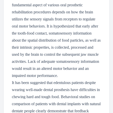
fundamental aspect of various oral prosthetic
rehabilitation procedures depends on how the brain
utilizes the sensory signals from receptors to regulate
oral motor behaviors. It is hypothesized that early after
the tooth-food contact, somatosensory information
about the spatial distribution of food particles, as well as
their intrinsic properties, is collected, processed and
used by the brain to control the subsequent jaw muscle
activities. Lack of adequate somatosensory information
would result in an altered motor behavior and an
impaired motor performance.
It has been suggested that edentulous patients despite
wearing well-made dental prosthesis have difficulties in
chewing hard and tough food. Behavioral studies on
comparison of patients with dental implants with natural
dentate people clearly demonstrate that feedback