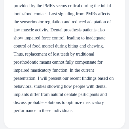
provided by the PMRs seems critical during the initial
tooth-food contact. Lost signaling from PMRs affects
the sensorimotor regulation and reduced adaptation of
jaw muscle activity. Dental prosthesis patients also
show impaired force control, leading to inadequate
control of food morsel during biting and chewing.
Thus, replacement of lost teeth by traditional
prosthodontic means cannot fully compensate for
impaired masticatory function. In the current
presentation, I will present our recent findings based on
behavioral studies showing how people with dental
implants differ from natural dentate participants and
discuss probable solutions to optimize masticatory
performance in these individuals.