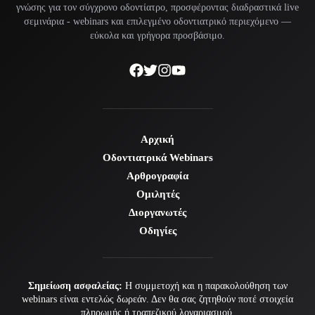
γνώσης για τον σύγχρονο οδοντίατρο, προσφέροντας διαδραστικά live
σεμινάρια -
webinars
και επιλεγμένο οδοντιατρικό περιεχόμενο —
εύκολα και γρήγορα προσβάσιμο.
Αρχική
Οδοντιατρικά Webinars
Αρθρογραφία
Ομιλητές
Διοργανωτές
Οδηγίες
Σημείωση ασφαλείας:
Η συμμετοχή και η παρακολούθηση των
webinars είναι εντελώς δωρεάν. Δεν θα σας ζητηθούν ποτέ στοιχεία
πληρωμής ή τραπεζικού λογαριασμού.