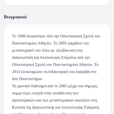
Βιογραφικό
Το 1998 αποφοίτησε από την Οδοντιατρική Σχολή του
Πανεπιστημίου Αθηνών. Το 2005 λαμβάνει τον
μεταπτυχιακό του τίτλο με εξειδίκευση στη
Διαγνωστική και Ακτινολογία Στόματος από την
Οδοντιατρική Σχολή του Πανεπιστημίου Αθηνών. Το
2014 ολοκληρώνει τη διδακτορική του διατριβή στο
ίδιο Πανεπιστήμιο.
Το χρονικό διάστημα από το 2005 μέχρι και σήμερα,
συμμετέχει ενεργά στην εκπαίδευση των
προπτυχιακών και των μεταπτυχιακών φοιτητών στη
Κλινική της Διαγνωστικής και Ακτινολογίας Στόματος