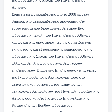
της Οδοντιατρικής σχολής του Πανεπιστημίου
Αθηνών.
Συμμετέχει ως εκπαιδευτής από το 2008 έως και
σήμερα, στο μετεκπαιδευτικό πρόγραμμα στα
εμφυτεύματα που διοργανώνει σε ετήσια βάση η
Οδοντιατρική Σχολή του Πανεπιστημίου Αθηνών,
καθώς και στις δραστηριότητες της συνεχιζόμενης
εκπαίδευσης και εξειδικευμένης επιμόρφωσης της
Οδοντιατρικής Σχολής του Πανεπιστημίου Αθηνών
αλλά και σε πληθώρα διοργανώσεων άλλων
επιστημονικών Εταιρειών. Επίσης διδάσκει τις αρχές
της Γναθοπροσωπικής Ακτινολογίας τόσο στο
μεταπτυχιακό πρόγραμμα του τμήματος των
Τεχνολόγων Ακτινολόγων του Πανεπιστημίου Δυτικής
Αττικής όσο και στο Ινστιτούτο Επαγγελματικής
Κατάρτισης των βοηθών Οδοντιάτρου.