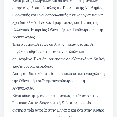
Είναι μέλος ελληνικών και διεθνών επιστημονικών
εταιρειών, ιδρυτικό μέλος της Ευρωπαϊκής Ακαδημίας
Οδοντικής και Γναθοπροσωπικής Ακτινολογίας και και
έχει διατελέσει Γενικός Γραμματέας και Ταμίας της
Ελληνικής Εταιρείας Οδοντικής και Γναθοπροσωπικής
Ακτινολογίας.
Έχει συμμετάσχει ως ομιλητής – εκπαιδευτής σε
μεγάλο αριθμό επιστημονικών ομιλιών και
σεμιναρίων. Έχει δημοσιεύσεις σε ελληνικά και διεθνή
επιστημονικά περιοδικά.
Διατηρεί ιδιωτικό ιατρείο με αποκλειστική ενασχόληση
την Οδοντική και Στοματογναθοπροσωπική
Ακτινολογία.
Είναι ιδιοκτήτης και επιστημονικός υπεύθυνος στην
Ψηφιακή Ακτινοδιαγνωστική Στόματος η οποία
διατηρεί τρία ιατρεία στην Ελλάδα και ένα στην Κύπρο