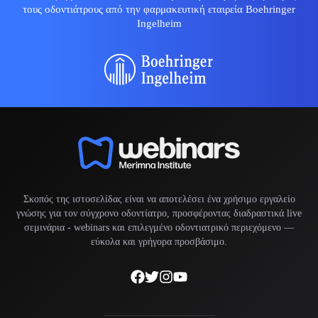
τους οδοντιάτρους από την φαρμακευτική εταιρεία Boehringer
Ingelheim
Σκοπός της ιστοσελίδας είναι να αποτελέσει ένα χρήσιμο εργαλείο
γνώσης για τον σύγχρονο οδοντίατρο, προσφέροντας διαδραστικά live
σεμινάρια -
webinars
και επιλεγμένο οδοντιατρικό περιεχόμενο —
εύκολα και γρήγορα προσβάσιμο.